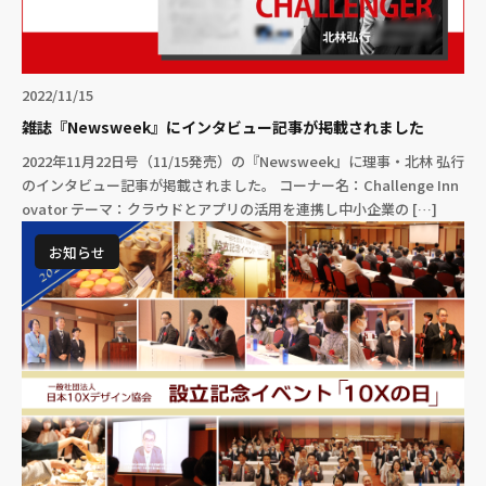
2022/11/15
雑誌『Newsweek』にインタビュー記事が掲載されました
2022年11月22日号（11/15発売）の『Newsweek』に理事・北林 弘行
のインタビュー記事が掲載されました。 コーナー名：Challenge Inn
ovator テーマ：クラウドとアプリの活用を連携し中小企業の […]
お知らせ