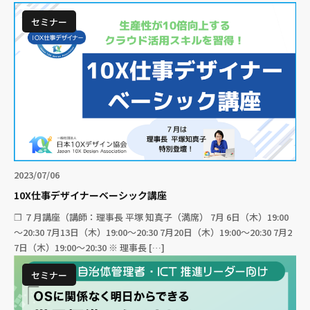
セミナー
2023/07/06
10X仕事デザイナーベーシック講座
❐ ７月講座（講師：理事長 平塚 知真子（満席） 7月 6日（木）19:00
～20:30 7月13日（木）19:00～20:30 7月20日（木）19:00～20:30 7月2
7日（木）19:00～20:30 ※ 理事長 […]
セミナー