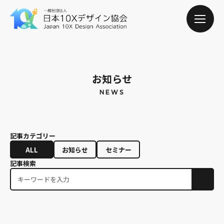
お知らせ
記事カテゴリー
ALL
お知らせ
セミナー
記事検索