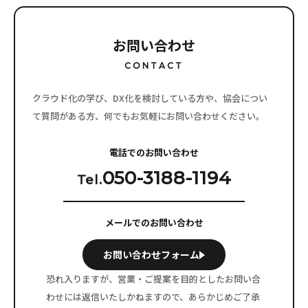
お問い合わせ
CONTACT
クラウド化の学び、DX化を検討している方や、協会につい
て質問がある方、
何でもお気軽にお問い合わせください。
電話でのお問い合わせ
050-3188-1194
Tel.
メールでのお問い合わせ
お問い合わせフォーム
恐れ入りますが、営業・ご提案を目的としたお問い合
わせには
返信いたしかねますので、あらかじめご了承