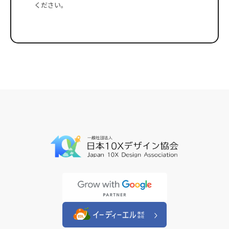
ください。