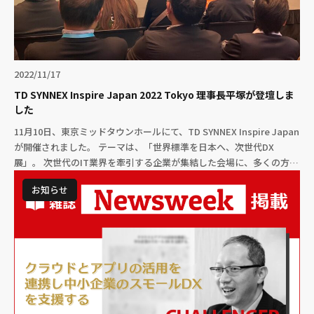
2022/11/17
TD SYNNEX Inspire Japan 2022 Tokyo 理事長平塚が登壇しま
した
11月10日、東京ミッドタウンホールにて、TD SYNNEX Inspire Japan
が開催されました。 テーマは、「世界標準を日本へ、次世代DX
展」。 次世代のIT業界を牽引する企業が集結した会場に、多くの方が
集ま […]
お知らせ