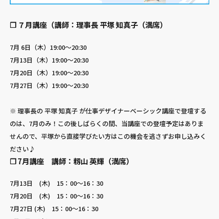
❐ ７月講座（講師：理事長 平塚 知真子（満席）
7月 6日（木）19:00～20:30
7月13日（木）19:00～20:30
7月20日（木）19:00～20:30
7月27日（木）19:00～20:30
※ 理事長の 平塚 知真子 が仕事デザイナーベーシック講座で登壇する
のは、7月のみ！この後しばらくの間、当講座での登壇予定はありま
せんので、平塚から直接学びたい方はこの機会を逃さずお申し込みく
ださい♪
❐ 7月講座 講師：籾山 英輝（満席）
7月13日 (木) 15：00～16：30
7月20日 (木) 15：00～16：30
7月27日 (木) 15：00～16：30