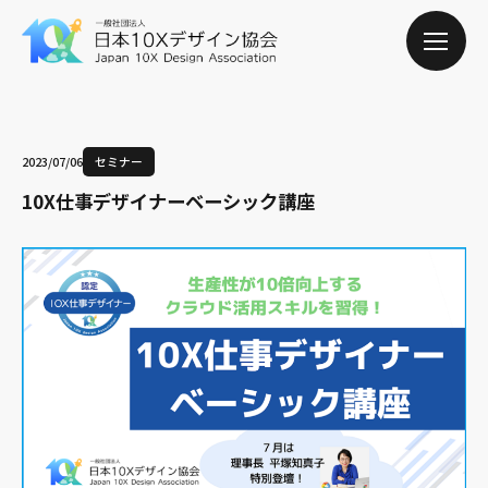
2023/07/06
セミナー
10X仕事デザイナーベーシック講座