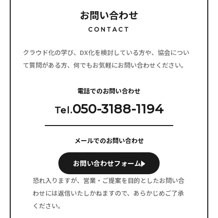
お問い合わせ
CONTACT
クラウド化の学び、DX化を検討している方や、協会につい
て質問がある方、
何でもお気軽にお問い合わせください。
電話でのお問い合わせ
050-3188-1194
Tel.
メールでのお問い合わせ
お問い合わせフォーム
恐れ入りますが、営業・ご提案を目的としたお問い合
わせには
返信いたしかねますので、あらかじめご了承
ください。