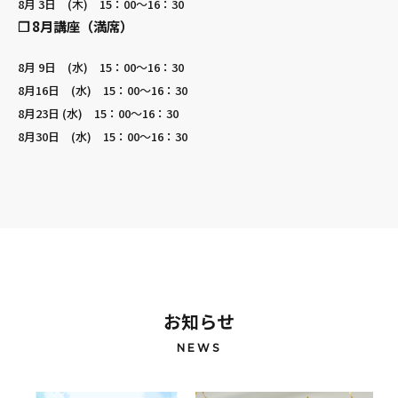
8月 3日 (木) 15：00～16：30
❐ 8月講座（満席）
8月 9日 (水) 15：00～16：30
8月16日 (水) 15：00～16：30
8月23日 (水) 15：00～16：30
8月30日 (水) 15：00～16：30
お知らせ
NEWS