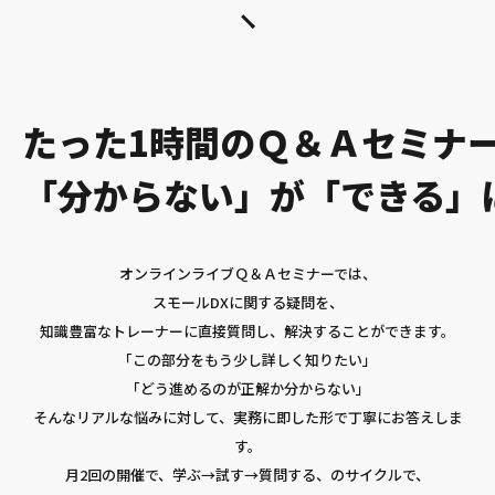
たった1時間のＱ＆Ａセミナ
「分からない」が「できる」
オンラインライブＱ＆Ａセミナーでは、
スモールDXに関する疑問を、
知識豊富なトレーナーに直接質問し、解決することができます。
「この部分をもう少し詳しく知りたい」
「どう進めるのが正解か分からない」
そんなリアルな悩みに対して、実務に即した形で丁寧にお答えしま
す。
月2回の開催で、学ぶ→試す→質問する、のサイクルで、