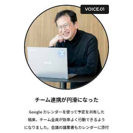
VOICE.01
チーム連携が円滑になった
Google カレンダーを使って予定を共有した
結果、チーム全員が効率よく行動できるよう
になりました。
会議の議案書もカレンダーに添付