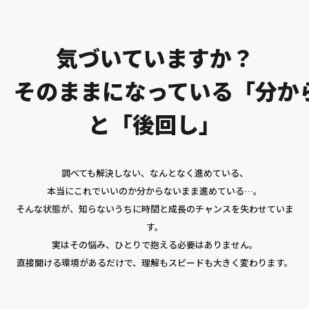
気づいていますか？
そのままになっている「分か
と「後回し」
調べても解決しない、なんとなく進めている、
本当にこれでいいのか分からないまま進めている…。
そんな状態が、知らないうちに時間と成長のチャンスを失わせていま
す。
実はその悩み、ひとりで抱える必要はありません。
直接聞ける環境があるだけで、理解もスピードも大きく変わります。