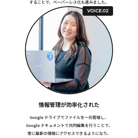
することで、ペーパーレス化も進みました。
VOICE.02
情報管理が効率化された
Google ドライブでファイルを一元管理し、
Google ドキュメントで共同編集を行うことで、
常に最新の情報にアクセスできるようになり、