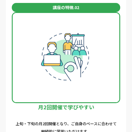
講座の特徴.02
月2回開催で学びやすい
上旬・下旬の月2回開催となり、ご自身のペースに合わせて
継続的に学習いただけます。