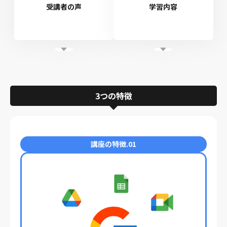
受講者の声
学習内容
3つの特徴
講座の特徴.01