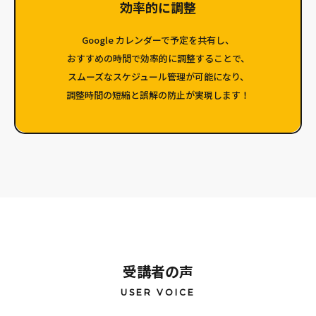
効率的に調整
Google カレンダーで予定を共有し、
おすすめの時間で効率的に調整することで、
スムーズなスケジュール管理が可能になり、
調整時間の短縮と誤解の防止が実現します！
受講者の声
USER VOICE