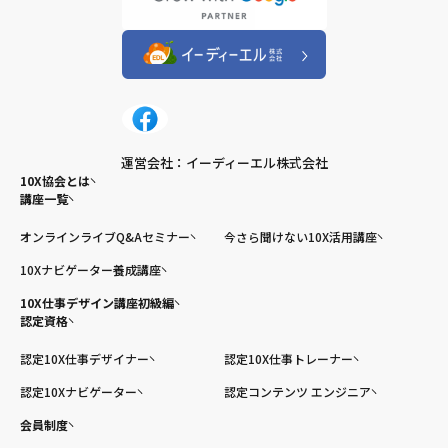
運営会社：イーディーエル株式会社
10X協会とは
講座一覧
オンラインライブQ&Aセミナー
今さら聞けない10X活用講座
10Xナビゲーター養成講座
10X仕事デザイン講座初級編
認定資格
認定10X仕事デザイナー
認定10X仕事トレーナー
認定10Xナビゲーター
認定コンテンツ エンジニア
会員制度