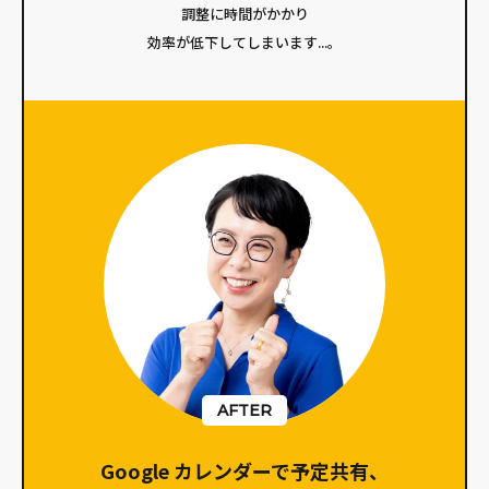
調整に時間がかかり
効率が低下してしまいます...。
AFTER
Google カレンダーで
予定共有、