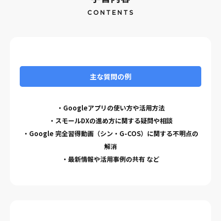
CONTENTS
主な質問の例
・Googleアプリの使い方や活用方法
・スモールDXの進め方に関する疑問や相談
・Google 完全習得動画（シン・G-COS）に関する不明点の
解消
・最新情報や活用事例の共有 など