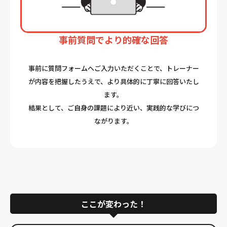
事前質問でより的確な回答
事前に質問フォームへご入力いただくことで、トレーナー
が内容を把握したうえで、より具体的に丁寧に回答いたし
ます。
結果として、ご自身の課題により近い、実践的な学びにつ
ながります。
ここが変わった！