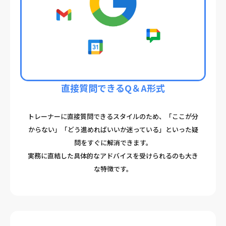
直接質問できるQ＆A形式
トレーナーに直接質問できるスタイルのため、「ここが分
からない」「どう進めればいいか迷っている」といった疑
問をすぐに解消できます。
実務に直結した具体的なアドバイスを受けられるのも大き
な特徴です。