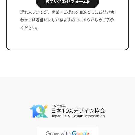
お問い合わせフォーム
恐れ入りますが、営業・ご提案を目的としたお問い合
わせには
返信いたしかねますので、あらかじめご了承
ください。