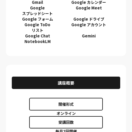
Gmail
Google カレンダー
Google
Google Meet
スプレッドシート
Google フォーム
Google ドライブ
Google ToDo
Google アカウント
リスト
Google Chat
Gemini
NotebookLM
講座概要
開催形式
オンライン
受講回数
毎月2回開催