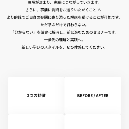
理解が深まり、実践につながっていきます。
さらに、事前に質問をお送りいただくことで、
より的確でご自身の疑問に寄り添った解説を受けることが可能です。
ただ学ぶだけで終わらない。
「分からない」を確実に解消し、前に進むためのセミナーです。
一歩先の理解と実践へ。
新しい学びのスタイルを、ぜひ体感してください。
3つの特徴
BEFORE / AFTER