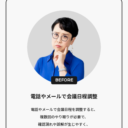
BEFORE
電話やメールで
会議日程調整
電話やメールで会議日程を調整すると、
複数回のやり取りが必要で、
確認漏れや誤解が生じやすく、