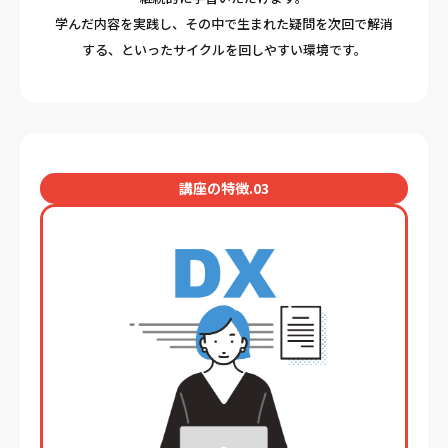
学んだ内容を実践し、その中で生まれた疑問を次回で解消
する、といったサイクルを回しやすい環境です。
講座の特徴.03