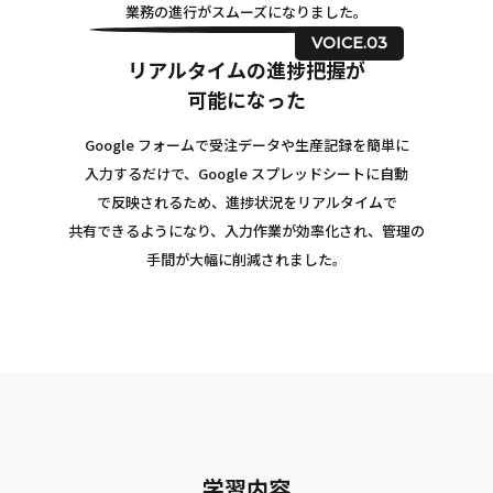
業務の進行がスムーズになりました。
VOICE.03
リアルタイムの進捗把握が
可能になった
Google フォームで受注データや生産記録を簡単に
入力するだけで、Google スプレッドシートに自動
で反映されるため、進捗状況をリアルタイムで
共有できるようになり、入力作業が効率化され、管理の
手間が大幅に削減されました。
学習内容