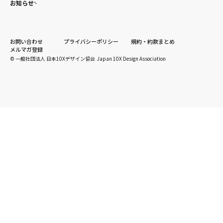
お知らせ
お問い合わせ
プライバシーポリシー
規約・約款まとめ
メルマガ登録
© 一般社団法人 日本10Xデザイン協会 Japan 10X Design Association