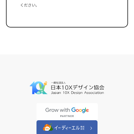
ください。