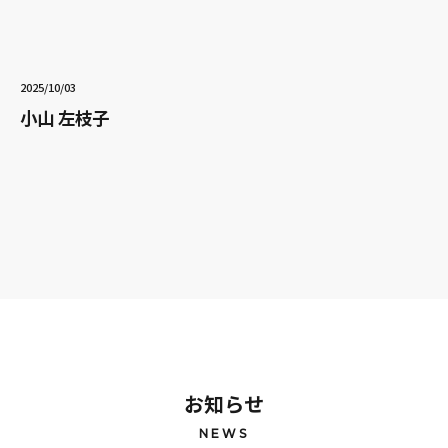
2025/10/03
小山 左枝子
お知らせ
NEWS