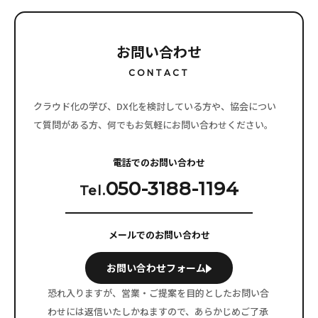
お問い合わせ
CONTACT
クラウド化の学び、DX化を検討している方や、協会につい
て質問がある方、
何でもお気軽にお問い合わせください。
電話でのお問い合わせ
050-3188-1194
Tel.
メールでのお問い合わせ
お問い合わせフォーム
恐れ入りますが、営業・ご提案を目的としたお問い合
わせには
返信いたしかねますので、あらかじめご了承