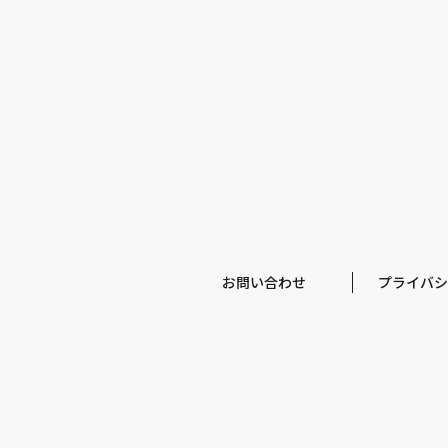
お問い合わせ
プライバシ