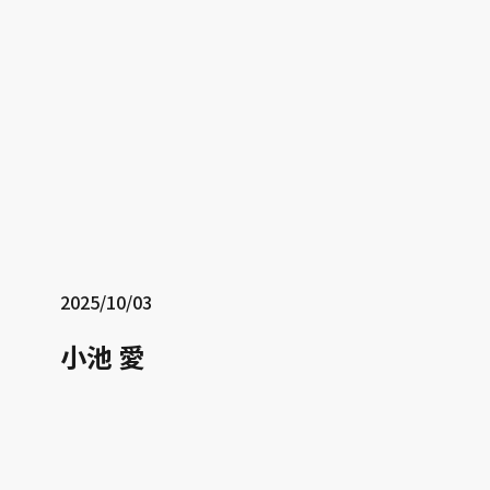
2025/10/03
小池 愛