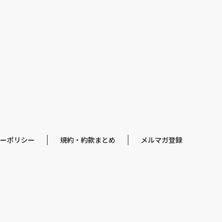
ーポリシー
規約・約款まとめ
メルマガ登録