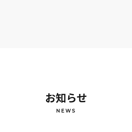
お知らせ
NEWS