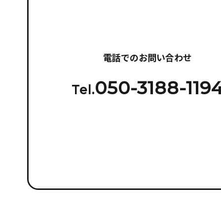
電話でのお問い合わせ
050-3188-119
Tel.