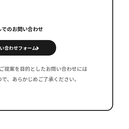
ルでのお問い合わせ
い合わせフォーム
ご提案を目的としたお問い合わせには
ので、あらかじめご了承ください。