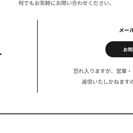
何でもお気軽にお問い合わせください。
メー
お問
4
恐れ入りますが、営業・
返信いたしかねます