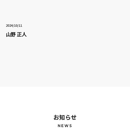
2024/10/11
山野 正人
お知らせ
NEWS