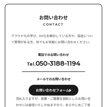
お問い合わせ
CONTACT
クラウド化の学び、DX化を検討している方や、協会につい
て質問がある方、
何でもお気軽にお問い合わせください。
電話でのお問い合わせ
050-3188-1194
Tel.
メールでのお問い合わせ
お問い合わせフォーム
恐れ入りますが、営業・ご提案を目的としたお問い合
わせには
返信いたしかねますので、あらかじめご了承