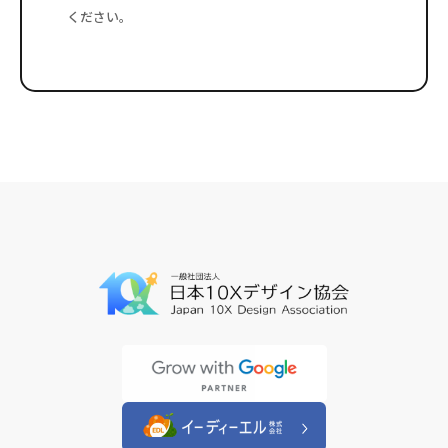
ください。