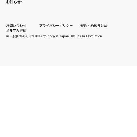
お知らせ
お問い合わせ
プライバシーポリシー
規約・約款まとめ
メルマガ登録
© 一般社団法人 日本10Xデザイン協会 Japan 10X Design Association