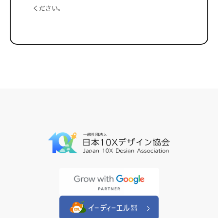
ください。