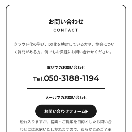
お問い合わせ
CONTACT
クラウド化の学び、DX化を検討している方や、協会につい
て質問がある方、
何でもお気軽にお問い合わせください。
電話でのお問い合わせ
050-3188-1194
Tel.
メールでのお問い合わせ
お問い合わせフォーム
恐れ入りますが、営業・ご提案を目的としたお問い合
わせには
返信いたしかねますので、あらかじめご了承