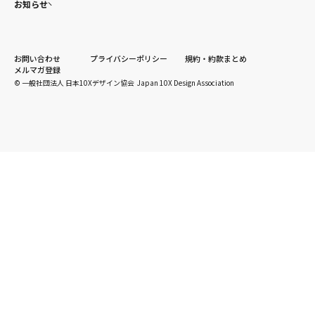
お知らせ
お問い合わせ
プライバシーポリシー
規約・約款まとめ
メルマガ登録
© 一般社団法人 日本10Xデザイン協会 Japan 10X Design Association